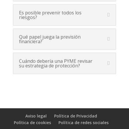
Es posible prevenir todos los
riesgos?
Qué papel juega la previsión
financiera?
Cuándo debería una PYME revisar
su estrategia de protección?
Aviso legal
Política de Privacidad
Política de cookies
Política de redes sociales