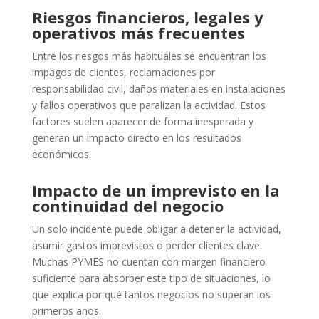
Riesgos financieros, legales y
operativos más frecuentes
Entre los riesgos más habituales se encuentran los
impagos de clientes, reclamaciones por
responsabilidad civil, daños materiales en instalaciones
y fallos operativos que paralizan la actividad. Estos
factores suelen aparecer de forma inesperada y
generan un impacto directo en los resultados
económicos.
Impacto de un imprevisto en la
continuidad del negocio
Un solo incidente puede obligar a detener la actividad,
asumir gastos imprevistos o perder clientes clave.
Muchas PYMES no cuentan con margen financiero
suficiente para absorber este tipo de situaciones, lo
que explica por qué tantos negocios no superan los
primeros años.