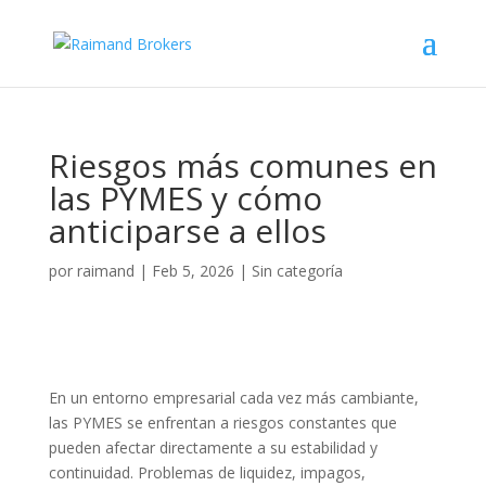
Riesgos más comunes en
las PYMES y cómo
anticiparse a ellos
por
raimand
|
Feb 5, 2026
|
Sin categoría
En un entorno empresarial cada vez más cambiante,
las PYMES se enfrentan a riesgos constantes que
pueden afectar directamente a su estabilidad y
continuidad. Problemas de liquidez, impagos,