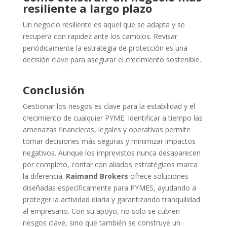
resiliente a largo plazo
Un negocio resiliente es aquel que se adapta y se
recupera con rapidez ante los cambios. Revisar
periódicamente la estrategia de protección es una
decisión clave para asegurar el crecimiento sostenible.
Conclusión
Gestionar los riesgos es clave para la estabilidad y el
crecimiento de cualquier PYME. Identificar a tiempo las
amenazas financieras, legales y operativas permite
tomar decisiones más seguras y minimizar impactos
negativos. Aunque los imprevistos nunca desaparecen
por completo, contar con aliados estratégicos marca
la diferencia.
Raimand Brokers
ofrece soluciones
diseñadas específicamente para PYMES, ayudando a
proteger la actividad diaria y garantizando tranquilidad
al empresario. Con su apoyo, no solo se cubren
riesgos clave, sino que también se construye un