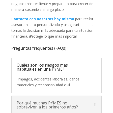
negocio más resiliente y preparado para crecer de
manera sostenible a largo plazo.
Contacta con nosotros hoy mismo
para recibir
asesoramiento personalizado y asegurarte de que
tomas la decisión más adecuada para tu situación
financiera. ¡Protege lo que más importa!
Preguntas frequentes (FAQs)
Cuáles son los riesgos más
habituales en una PYME?
Impagos, accidentes laborales, daños
materiales y responsabilidad civil.
Por qué muchas PYMES no
sobreviven a los primeros años?