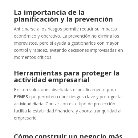
La importancia de la
planificación y la prevención
Anticiparse a los riesgos permite reducir su impacto
económico y operativo. La prevención no elimina los
imprevistos, pero sí ayuda a gestionarlos con mayor
control y rapidez, evitando decisiones improvisadas en
momentos críticos.
Herramientas para proteger la
actividad empresarial
Existen soluciones diseñadas específicamente para
PYMES
que permiten cubrir riesgos clave y proteger la
actividad diaria. Contar con este tipo de protección
facilita la estabilidad financiera y aporta tranquilidad al
empresario.
Cómo construir un negocio más