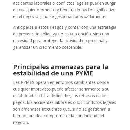
accidentes laborales o conflictos legales pueden surgir
en cualquier momento y tener un impacto significativo
en el negocio si no se gestionan adecuadamente.
Anticiparse a estos riesgos y contar con una estrategia
de prevención sólida ya no es una opción, sino una
necesidad para proteger la actividad empresarial y
garantizar un crecimiento sostenible.
Principales amenazas para la
estabilidad de una PYME
Las PYMES operan en entornos cambiantes donde
cualquier imprevisto puede afectar seriamente a su
estabilidad. La falta de liquidez, los retrasos en los
pagos, los accidentes laborales o los conflictos legales
son amenazas frecuentes que, si no se gestionan a
tiempo, pueden comprometer la continuidad del
negocio.